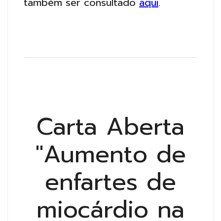
também ser consultado
aqui
.
Carta Aberta
"Aumento de
enfartes de
miocárdio na