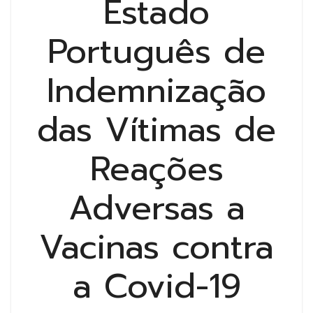
Estado
Português de
Indemnização
das Vítimas de
Reações
Adversas a
Vacinas contra
a Covid-19