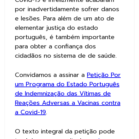
por inadvertidamente sofrer danos
e lesões. Para além de um ato de
elementar justiça do estado
português, é também importante
para obter a confiança dos
cidadãos no sistema de de saúde.
Convidamos a assinar a
Petição Por
um Programa do Estado Português
de Indemnização das Vítimas de
Reações Adversas a Vacinas contra
a Covid-19
.
O texto integral da petição pode