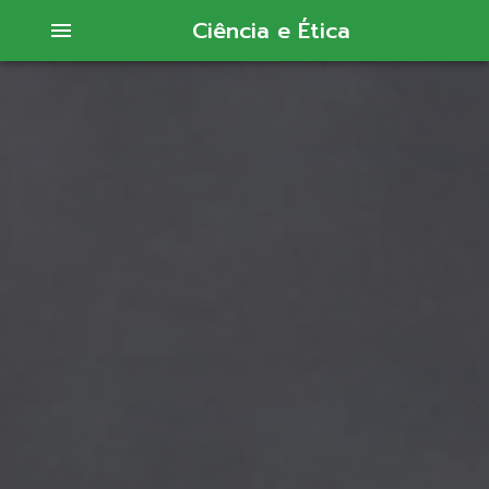
Ciência e Ética