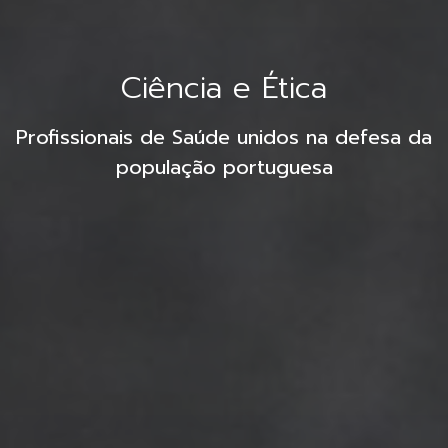
Ciência e Ética
Profissionais de Saúde unidos na defesa da
população portuguesa