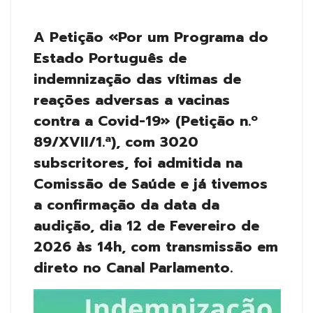
A Petição «Por um Programa do
Estado Português de
indemnização das vítimas de
reações adversas a vacinas
contra a Covid-19» (Petição n.º
89/XVII/1.ª), com 3020
subscritores, foi admitida na
Comissão de Saúde e já tivemos
a confirmação da data da
audição, dia 12 de Fevereiro de
2026 às 14h, com transmissão em
direto no Canal Parlamento.