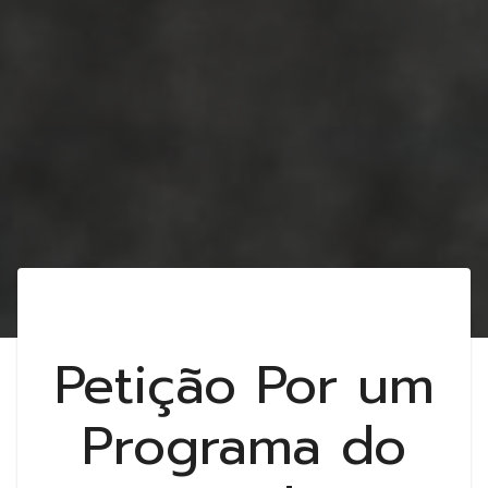
Petição Por um
Programa do