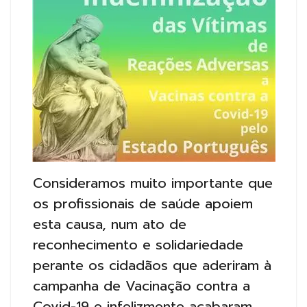
Consideramos muito importante que
os profissionais de saúde apoiem
esta causa, num ato de
reconhecimento e solidariedade
perante os cidadãos que aderiram à
campanha de Vacinação contra a
Covid-19 e infelizmente acabaram